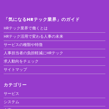
「気になるHRテック業界」のガイド
HRテック業界で働くとは
HRテック活用で変わる人事の未来
サービスの種類や特徴
人事担当者の負担軽減にHRテック
求人動向をチェック
サイトマップ
カテゴリー
サービス
システム