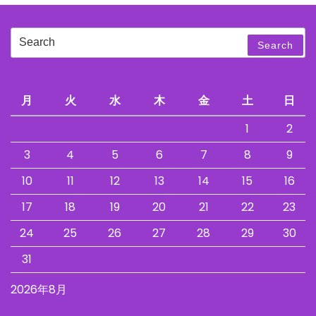
Search
Search
for:
月
火
水
木
金
土
日
1
2
3
4
5
6
7
8
9
10
11
12
13
14
15
16
17
18
19
20
21
22
23
24
25
26
27
28
29
30
31
2026年8月