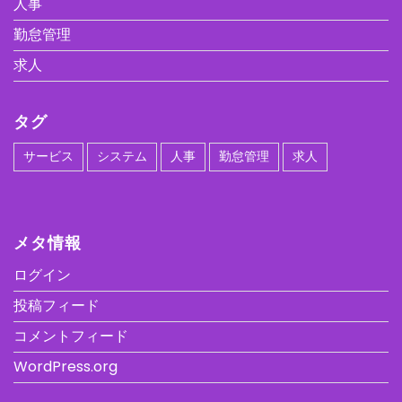
人事
勤怠管理
求人
タグ
サービス
システム
人事
勤怠管理
求人
メタ情報
ログイン
投稿フィード
コメントフィード
WordPress.org