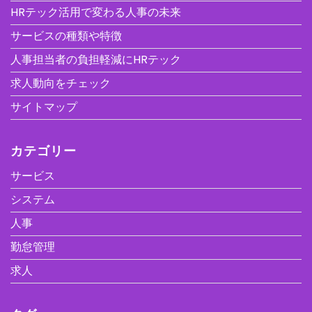
HRテック活用で変わる人事の未来
サービスの種類や特徴
人事担当者の負担軽減にHRテック
求人動向をチェック
サイトマップ
カテゴリー
サービス
システム
人事
勤怠管理
求人