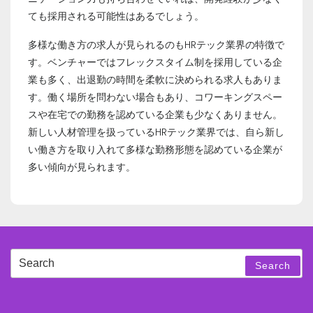
ても採用される可能性はあるでしょう。
多様な働き方の求人が見られるのもHRテック業界の特徴で
す。ベンチャーではフレックスタイム制を採用している企
業も多く、出退勤の時間を柔軟に決められる求人もありま
す。働く場所を問わない場合もあり、コワーキングスペー
スや在宅での勤務を認めている企業も少なくありません。
新しい人材管理を扱っているHRテック業界では、自ら新し
い働き方を取り入れて多様な勤務形態を認めている企業が
多い傾向が見られます。
Search
Search
for: