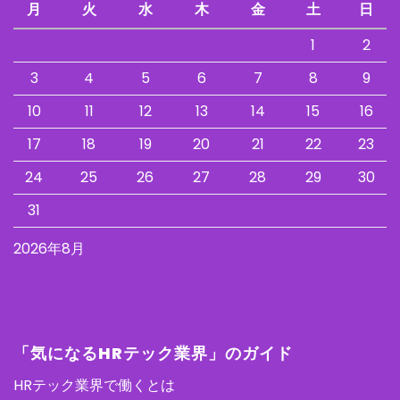
月
火
水
木
金
土
日
1
2
3
4
5
6
7
8
9
10
11
12
13
14
15
16
17
18
19
20
21
22
23
24
25
26
27
28
29
30
31
2026年8月
「気になるHRテック業界」のガイド
HRテック業界で働くとは